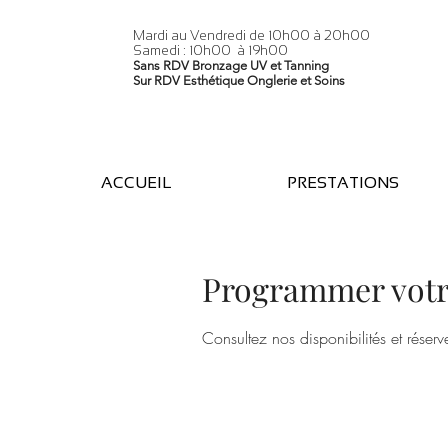
Mardi au Vendredi de 10h00 à 20h00
Samedi : 10h00 à 19h00
Sans RDV Bronzage UV et Tanning
Sur RDV Esthétique Onglerie et Soins
ACCUEIL
PRESTATIONS
Programmer votr
Consultez nos disponibilités et réserv