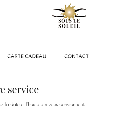
CARTE CADEAU
CONTACT
e service
ez la date et l'heure qui vous conviennent.