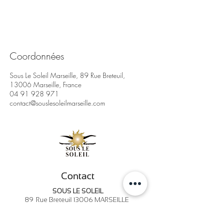
Coordonnées
Sous Le Soleil Marseille, 89 Rue Breteuil,
13006 Marseille, France
04 91 928 971
contact@souslesoleilmarseille.com
Contact
SOUS LE SOLEIL
89 Rue Breteuil 13006 MARSEILLE