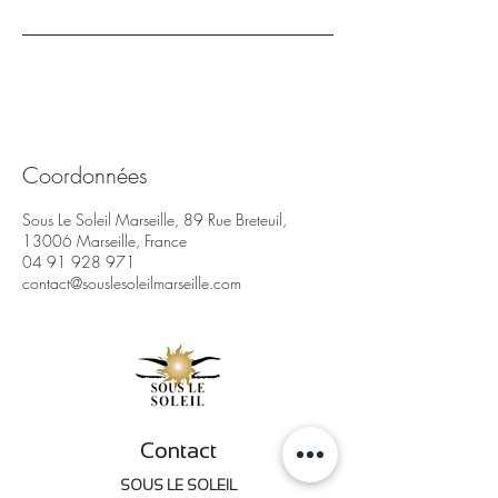
Coordonnées
Sous Le Soleil Marseille, 89 Rue Breteuil,
13006 Marseille, France
04 91 928 971
contact@souslesoleilmarseille.com
Contact
SOUS LE SOLEIL